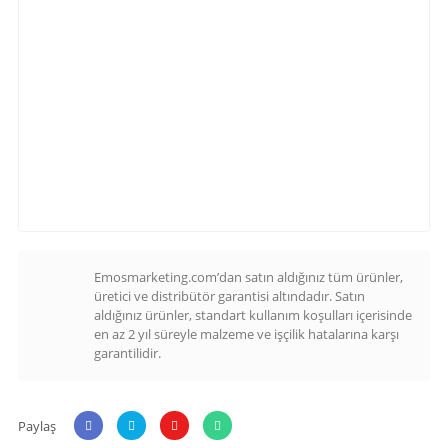
Emosmarketing.com’dan satın aldığınız tüm ürünler,
üretici ve distribütör garantisi altındadır. Satın
aldığınız ürünler, standart kullanım koşulları içerisinde
en az 2 yıl süreyle malzeme ve işçilik hatalarına karşı
garantilidir.
Paylaş