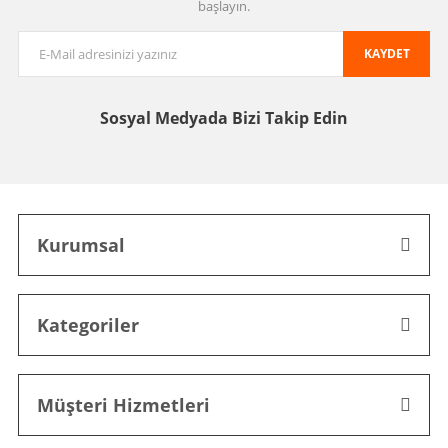
başlayın.
KAYDET
Sosyal Medyada
Bizi Takip Edin
Kurumsal
Kategoriler
Müşteri Hizmetleri