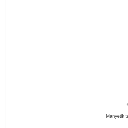
Manyetik ta