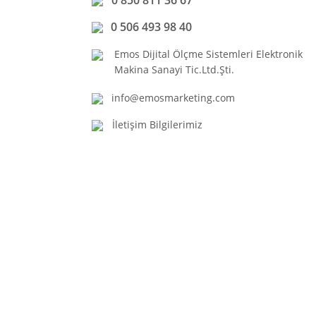
0 506 493 98 40
Emos Dijital Ölçme Sistemleri Elektronik
Makina Sanayi Tic.Ltd.Şti.
info@emosmarketing.com
İletişim Bilgilerimiz