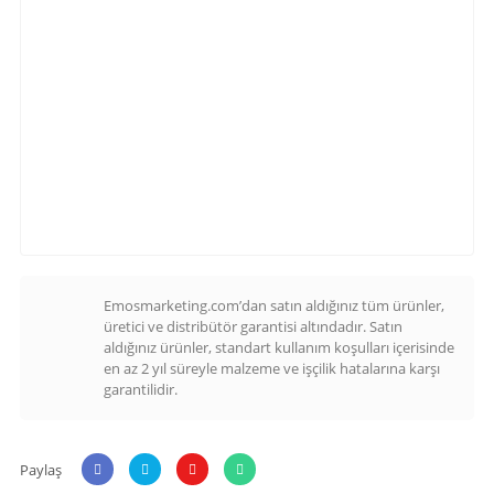
Emosmarketing.com’dan satın aldığınız tüm ürünler,
üretici ve distribütör garantisi altındadır. Satın
aldığınız ürünler, standart kullanım koşulları içerisinde
en az 2 yıl süreyle malzeme ve işçilik hatalarına karşı
garantilidir.
Paylaş