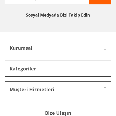
Sosyal Medyada
Bizi Takip Edin
Kurumsal
Kategoriler
Müşteri Hizmetleri
Bize Ulaşın