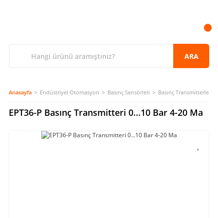
ARA
Anasayfa
Endüstriyel Otomasyon
Basınç Sensörleri
Basınç Transmitterleri
EPT36-P Basınç Transmitteri 0...10 Bar 4-20 Ma