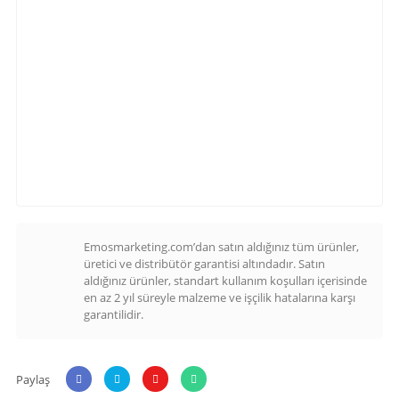
Emosmarketing.com’dan satın aldığınız tüm ürünler,
üretici ve distribütör garantisi altındadır. Satın
aldığınız ürünler, standart kullanım koşulları içerisinde
en az 2 yıl süreyle malzeme ve işçilik hatalarına karşı
garantilidir.
Paylaş