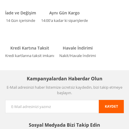
İade ve Değişim
Aynı Gün Kargo
14 Gün içerisinde
14:00'a kadar ki siparişlerde
Kredi Kartına Taksit
Havale İndirimi
Kredi kartlarına taksit imkanı
Nakit/Havale İndirimi
Kampanyalardan Haberdar Olun
E-Mail adresinizi haber listemize ücretsiz kaydedin, bizi takip etmeye
başlayın.
KAYDET
Sosyal Medyada
Bizi Takip Edin