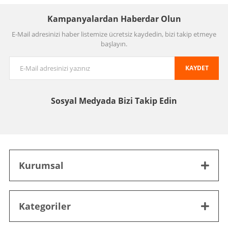
Kampanyalardan Haberdar Olun
E-Mail adresinizi haber listemize ücretsiz kaydedin, bizi takip etmeye
başlayın.
KAYDET
Sosyal Medyada
Bizi Takip Edin
Kurumsal
Kategoriler