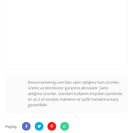
Emosmarketing.com’dan satın aldığınız tüm ürünler,
üretici ve distribütör garantisi altındadır. Satın
aldığınız ürünler, standart kullanım koşulları içerisinde
en az 2 yıl süreyle malzeme ve işçilik hatalarına karşı
garantilidir.
Paylaş