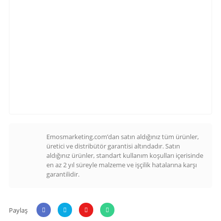
Emosmarketing.com’dan satın aldığınız tüm ürünler,
üretici ve distribütör garantisi altındadır. Satın
aldığınız ürünler, standart kullanım koşulları içerisinde
en az 2 yıl süreyle malzeme ve işçilik hatalarına karşı
garantilidir.
Paylaş