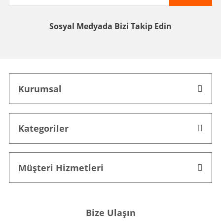
Sosyal Medyada
Bizi Takip Edin
Kurumsal
Kategoriler
Müşteri Hizmetleri
Bize Ulaşın