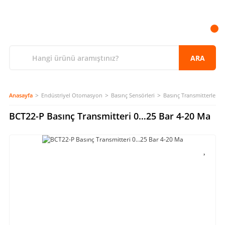
ARA
Anasayfa
Endüstriyel Otomasyon
Basınç Sensörleri
Basınç Transmitterleri
BCT22-P Basınç Transmitteri 0…25 Bar 4-20 Ma