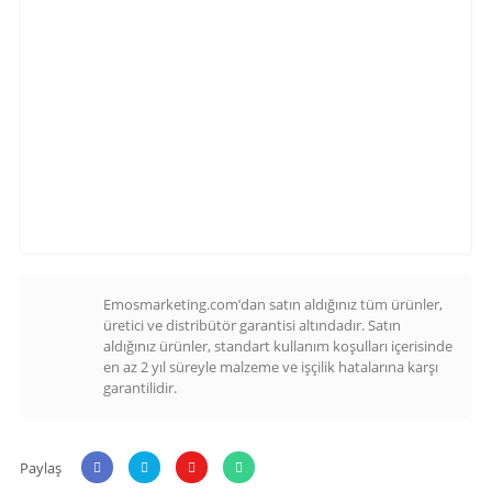
Emosmarketing.com’dan satın aldığınız tüm ürünler,
üretici ve distribütör garantisi altındadır. Satın
aldığınız ürünler, standart kullanım koşulları içerisinde
en az 2 yıl süreyle malzeme ve işçilik hatalarına karşı
garantilidir.
Paylaş