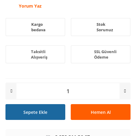
Yorum Yaz
Kargo
Stok
bedava
Sorunuz
Taksitli
SSL Güvenli
Alışveriş
Ödeme
Sepete Ekle
Hemen Al