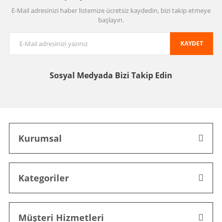
E-Mail adresinizi haber listemize ücretsiz kaydedin, bizi takip etmeye
başlayın.
KAYDET
Sosyal Medyada
Bizi Takip Edin
Kurumsal
Kategoriler
Müşteri Hizmetleri