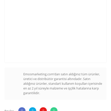
Emosmarketing.com’dan satın aldığınız tüm ürünler,
üretici ve distribütör garantisi altındadır. Satın
aldığınız ürünler, standart kullanım koşulları içerisinde
en az 2 yıl süreyle malzeme ve işçilik hatalarına karşı
garantilidir.
Paylaş