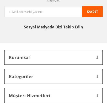
başlayın.
KAYDET
Sosyal Medyada
Bizi Takip Edin
Kurumsal
Kategoriler
Müşteri Hizmetleri