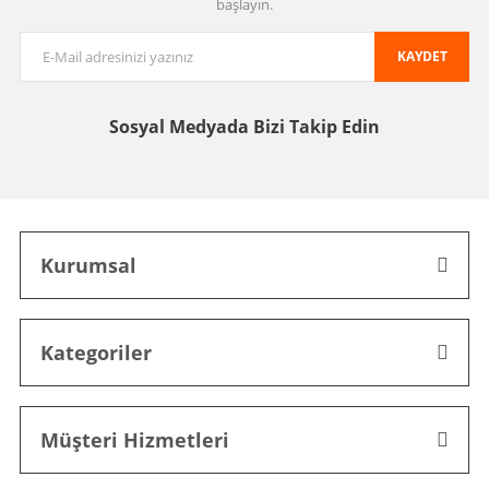
başlayın.
KAYDET
Sosyal Medyada
Bizi Takip Edin
Kurumsal
Kategoriler
Müşteri Hizmetleri