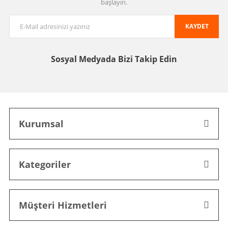
başlayın.
KAYDET
Sosyal Medyada
Bizi Takip Edin
Kurumsal
Kategoriler
Müşteri Hizmetleri