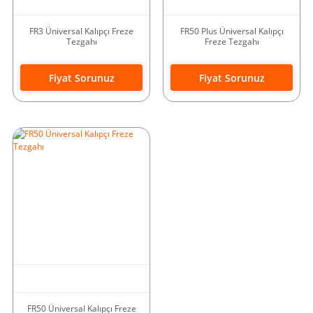
FR3 Üniversal Kalıpçı Freze
FR50 Plus Üniversal Kalıpçı
Tezgahı
Freze Tezgahı
Fiyat Sorunuz
Fiyat Sorunuz
FR50 Üniversal Kalıpçı Freze