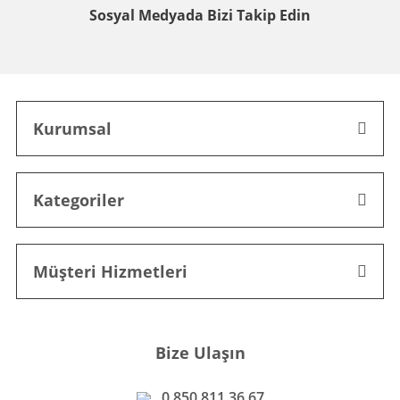
Sosyal Medyada
Bizi Takip Edin
Kurumsal
Kategoriler
Müşteri Hizmetleri
Bize Ulaşın
0 850 811 36 67