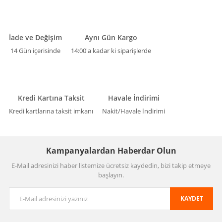
İade ve Değişim
Aynı Gün Kargo
14 Gün içerisinde
14:00'a kadar ki siparişlerde
Kredi Kartına Taksit
Havale İndirimi
Kredi kartlarına taksit imkanı
Nakit/Havale İndirimi
Kampanyalardan Haberdar Olun
E-Mail adresinizi haber listemize ücretsiz kaydedin, bizi takip etmeye
başlayın.
KAYDET