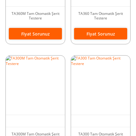
TA360M Tam Otomatik Şerit
TA360 Tam Otomatik Şerit
Testere
Testere
Fiyat Sorunuz
Fiyat Sorunuz
TA300M Tam Otomatik Şerit
TA300 Tam Otomatik Şerit