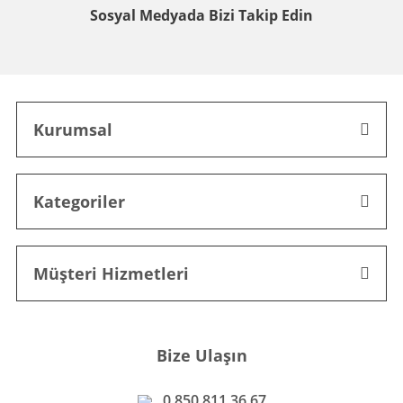
Sosyal Medyada
Bizi Takip Edin
Kurumsal
Kategoriler
Müşteri Hizmetleri
Bize Ulaşın
0 850 811 36 67