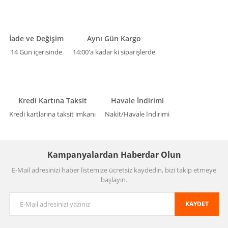
İade ve Değişim
Aynı Gün Kargo
14 Gün içerisinde
14:00'a kadar ki siparişlerde
Kredi Kartına Taksit
Havale İndirimi
Kredi kartlarına taksit imkanı
Nakit/Havale İndirimi
Kampanyalardan Haberdar Olun
E-Mail adresinizi haber listemize ücretsiz kaydedin, bizi takip etmeye
başlayın.
KAYDET