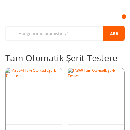
ARA
Tam Otomatik Şerit Testere