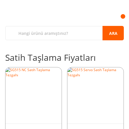
ARA
Satih Taşlama Fiyatları