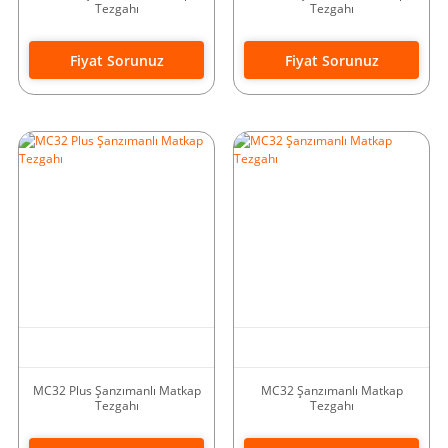
Tezgahı
Tezgahı
Fiyat Sorunuz
Fiyat Sorunuz
MC32 Plus Şanzımanlı Matkap
MC32 Şanzımanlı Matkap
Tezgahı
Tezgahı