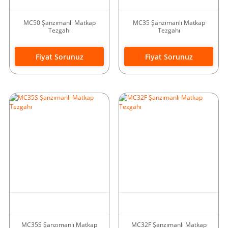
MC50 Şanzımanlı Matkap
MC35 Şanzımanlı Matkap
Tezgahı
Tezgahı
Fiyat Sorunuz
Fiyat Sorunuz
MC35S Şanzımanlı Matkap
MC32F Şanzımanlı Matkap