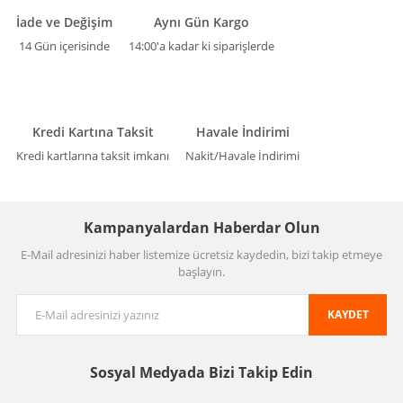
İade ve Değişim
Aynı Gün Kargo
14 Gün içerisinde
14:00'a kadar ki siparişlerde
Kredi Kartına Taksit
Havale İndirimi
Kredi kartlarına taksit imkanı
Nakit/Havale İndirimi
Kampanyalardan Haberdar Olun
E-Mail adresinizi haber listemize ücretsiz kaydedin, bizi takip etmeye
başlayın.
KAYDET
Sosyal Medyada
Bizi Takip Edin