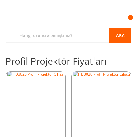
ARA
Profil Projektör Fiyatları