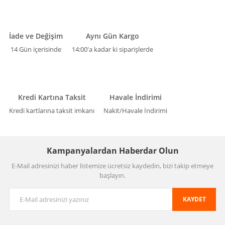
İade ve Değişim
Aynı Gün Kargo
14 Gün içerisinde
14:00'a kadar ki siparişlerde
Kredi Kartına Taksit
Havale İndirimi
Kredi kartlarına taksit imkanı
Nakit/Havale İndirimi
Kampanyalardan Haberdar Olun
E-Mail adresinizi haber listemize ücretsiz kaydedin, bizi takip etmeye
başlayın.
KAYDET