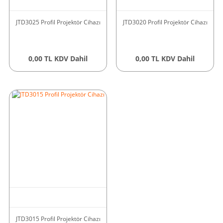
JTD3025 Profil Projektör Cihazı
JTD3020 Profil Projektör Cihazı
0,00 TL KDV Dahil
0,00 TL KDV Dahil
JTD3015 Profil Projektör Cihazı