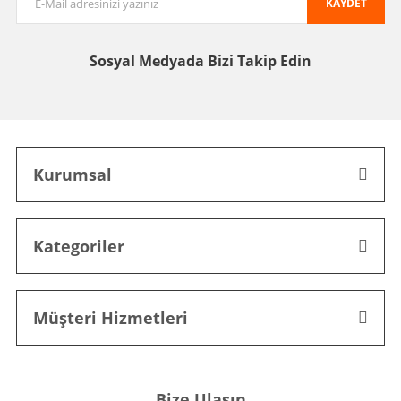
KAYDET
Sosyal Medyada
Bizi Takip Edin
Kurumsal
Kategoriler
Müşteri Hizmetleri
Bize Ulaşın