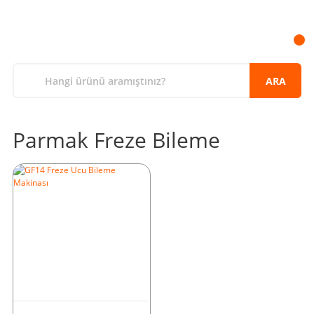
ARA
Parmak Freze Bileme