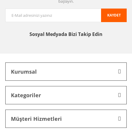
başlayın.
KAYDET
Sosyal Medyada
Bizi Takip Edin
Kurumsal
Kategoriler
Müşteri Hizmetleri