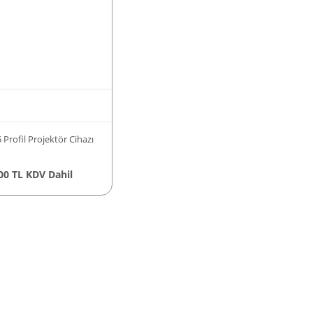
 Profil Projektör Cihazı
00 TL KDV Dahil