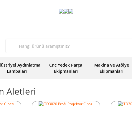
üstriyel Aydınlatma
Cnc Yedek Parça
Makina ve Atölye
Lambaları
Ekipmanları
Ekipmanları
 Aletleri