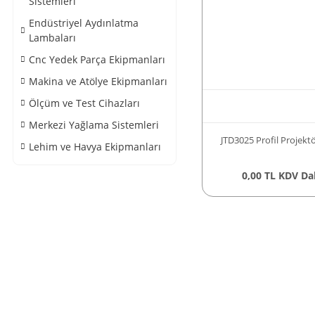
Sistemleri
Endüstriyel Aydınlatma
Lambaları
Cnc Yedek Parça Ekipmanları
Makina ve Atölye Ekipmanları
Ölçüm ve Test Cihazları
Merkezi Yağlama Sistemleri
JTD3025 Profil Projektö
Lehim ve Havya Ekipmanları
0,00 TL KDV Da