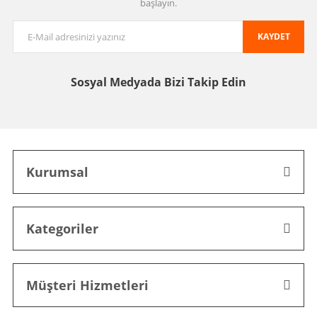
başlayın.
KAYDET
Sosyal Medyada
Bizi Takip Edin
Kurumsal
Kategoriler
Müşteri Hizmetleri