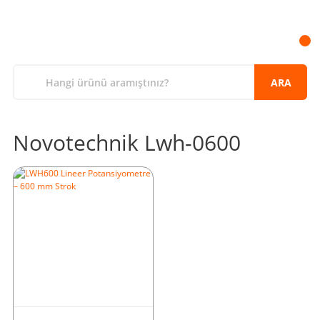
ARA
Novotechnik Lwh-0600