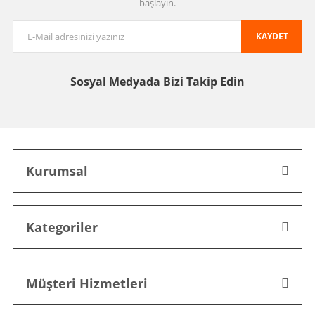
başlayın.
KAYDET
Sosyal Medyada
Bizi Takip Edin
Kurumsal
Kategoriler
Müşteri Hizmetleri