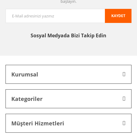
başlayın.
KAYDET
Sosyal Medyada
Bizi Takip Edin
Kurumsal
Kategoriler
Müşteri Hizmetleri