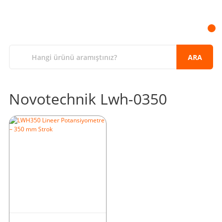
ARA
Novotechnik Lwh-0350