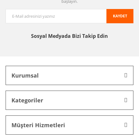
başlayın.
KAYDET
Sosyal Medyada
Bizi Takip Edin
Kurumsal
Kategoriler
Müşteri Hizmetleri