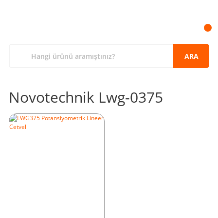
ARA
Novotechnik Lwg-0375