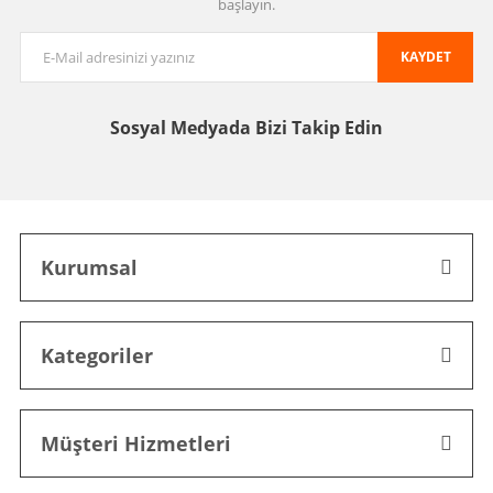
başlayın.
KAYDET
Sosyal Medyada
Bizi Takip Edin
Kurumsal
Kategoriler
Müşteri Hizmetleri