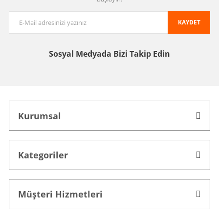
KAYDET
Sosyal Medyada
Bizi Takip Edin
Kurumsal
Kategoriler
Müşteri Hizmetleri