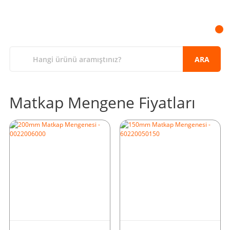
ARA
Matkap Mengene Fiyatları