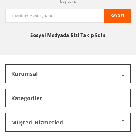
başlayın.
KAYDET
Sosyal Medyada
Bizi Takip Edin
Kurumsal
Kategoriler
Müşteri Hizmetleri