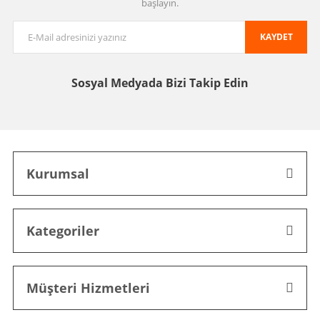
başlayın.
KAYDET
Sosyal Medyada
Bizi Takip Edin
Kurumsal
Kategoriler
Müşteri Hizmetleri