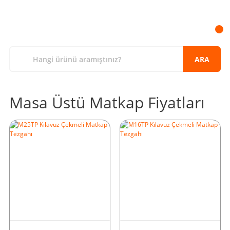
ARA
Masa Üstü Matkap Fiyatları