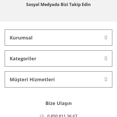
Sosyal Medyada
Bizi Takip Edin
Kurumsal
Kategoriler
Müşteri Hizmetleri
Bize Ulaşın
0 850 811 36 67