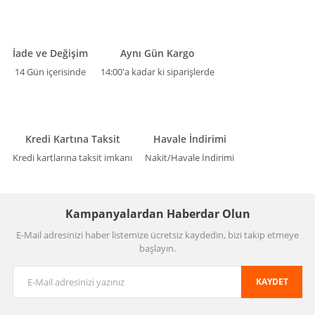
İade ve Değişim
Aynı Gün Kargo
14 Gün içerisinde
14:00'a kadar ki siparişlerde
Kredi Kartına Taksit
Havale İndirimi
Kredi kartlarına taksit imkanı
Nakit/Havale İndirimi
Kampanyalardan Haberdar Olun
E-Mail adresinizi haber listemize ücretsiz kaydedin, bizi takip etmeye
başlayın.
KAYDET