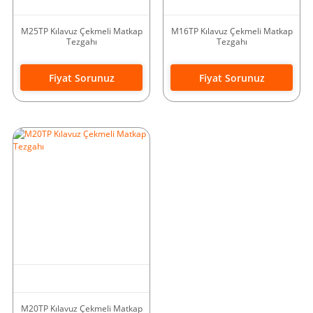
M25TP Kılavuz Çekmeli Matkap
M16TP Kılavuz Çekmeli Matkap
Tezgahı
Tezgahı
Fiyat Sorunuz
Fiyat Sorunuz
M20TP Kılavuz Çekmeli Matkap