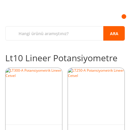
ARA
Lt10 Lineer Potansiyometre