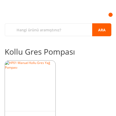
ARA
Kollu Gres Pompası