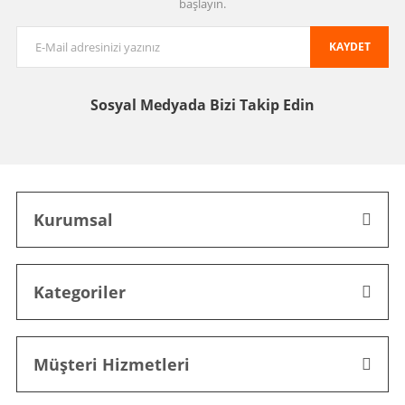
başlayın.
KAYDET
Sosyal Medyada
Bizi Takip Edin
Kurumsal
Kategoriler
Müşteri Hizmetleri