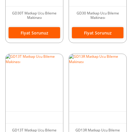
GD30T Matkap Ucu Bileme
GD30 Matkap Ucu Bileme
Makinası
Makinası
Fiyat Sorunuz
Fiyat Sorunuz
GD13T Matkap Ucu Bileme
GD13R Matkap Ucu Bileme