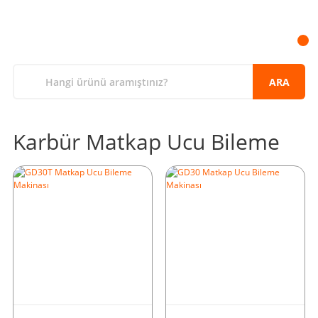
ARA
Karbür Matkap Ucu Bileme