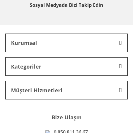
Sosyal Medyada
Bizi Takip Edin
Kurumsal
Kategoriler
Müşteri Hizmetleri
Bize Ulaşın
0 850 811 36 67