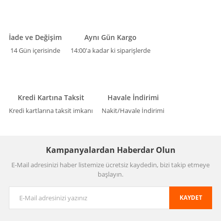
İade ve Değişim
Aynı Gün Kargo
14 Gün içerisinde
14:00'a kadar ki siparişlerde
Kredi Kartına Taksit
Havale İndirimi
Kredi kartlarına taksit imkanı
Nakit/Havale İndirimi
Kampanyalardan Haberdar Olun
E-Mail adresinizi haber listemize ücretsiz kaydedin, bizi takip etmeye
başlayın.
KAYDET