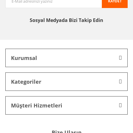
KAYDET
Sosyal Medyada
Bizi Takip Edin
Kurumsal
Kategoriler
Müşteri Hizmetleri
Bize Ulaşın