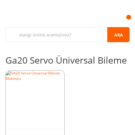
ARA
Ga20 Servo Üniversal Bileme