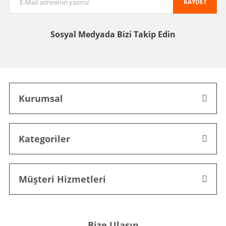
KAYDET
Sosyal Medyada
Bizi Takip Edin
Kurumsal
Kategoriler
Müşteri Hizmetleri
Bize Ulaşın