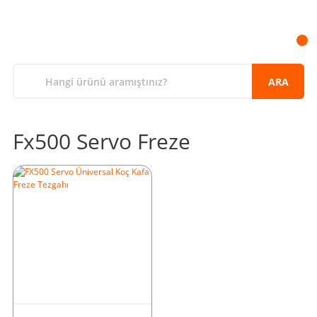
ARA
Fx500 Servo Freze