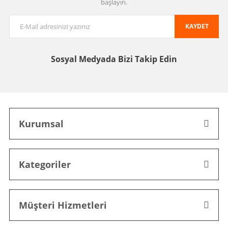
başlayın.
KAYDET
Sosyal Medyada
Bizi Takip Edin
Kurumsal
Kategoriler
Müşteri Hizmetleri