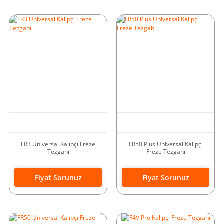
FR3 Üniversal Kalıpçı Freze
FR50 Plus Üniversal Kalıpçı
Tezgahı
Freze Tezgahı
Fiyat Sorunuz
Fiyat Sorunuz