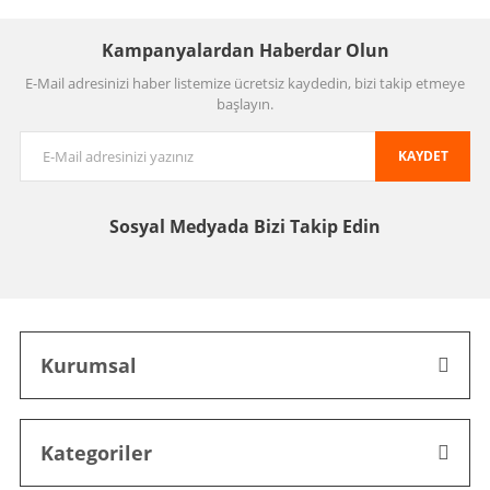
Kampanyalardan Haberdar Olun
E-Mail adresinizi haber listemize ücretsiz kaydedin, bizi takip etmeye
başlayın.
KAYDET
Sosyal Medyada
Bizi Takip Edin
Kurumsal
Kategoriler