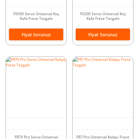
FX500 Servo Üniversal Koç
FX200 Servo Üniversal Koç
Kafa Freze Tezgahı
Kafa Freze Tezgahı
Fiyat Sorunuz
Fiyat Sorunuz
FR7V Pro Servo Üniversal
FR7 Pro Üniversal Kalıpçı Freze