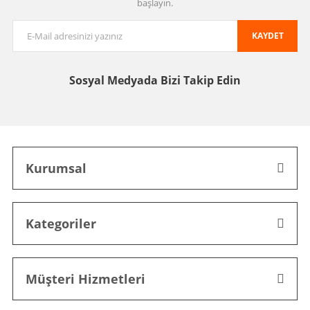
başlayın.
KAYDET
Sosyal Medyada
Bizi Takip Edin
Kurumsal
Kategoriler
Müşteri Hizmetleri