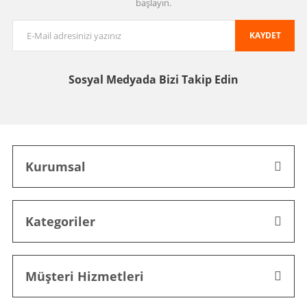
başlayın.
KAYDET
Sosyal Medyada
Bizi Takip Edin
Kurumsal
Kategoriler
Müşteri Hizmetleri