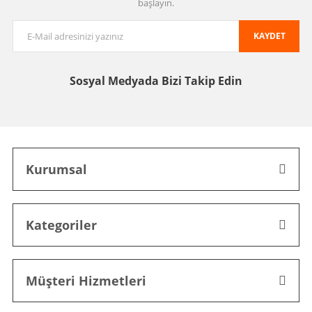
başlayın.
KAYDET
Sosyal Medyada
Bizi Takip Edin
Kurumsal
Kategoriler
Müşteri Hizmetleri