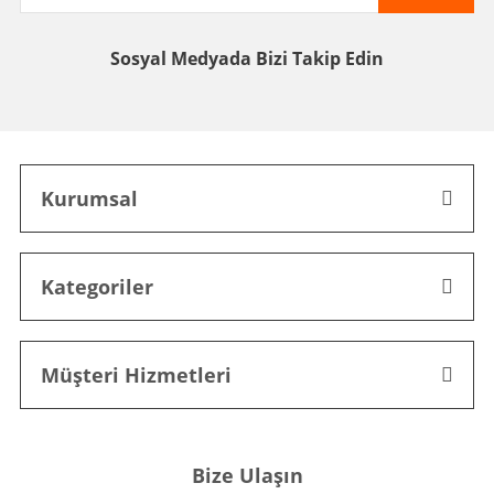
Sosyal Medyada
Bizi Takip Edin
Kurumsal
Kategoriler
Müşteri Hizmetleri
Bize Ulaşın