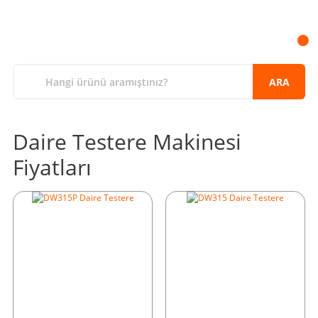
ARA
Daire Testere Makinesi
Fiyatları