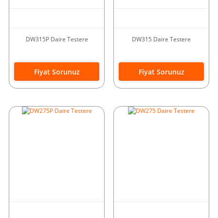
DW315P Daire Testere
DW315 Daire Testere
Fiyat Sorunuz
Fiyat Sorunuz