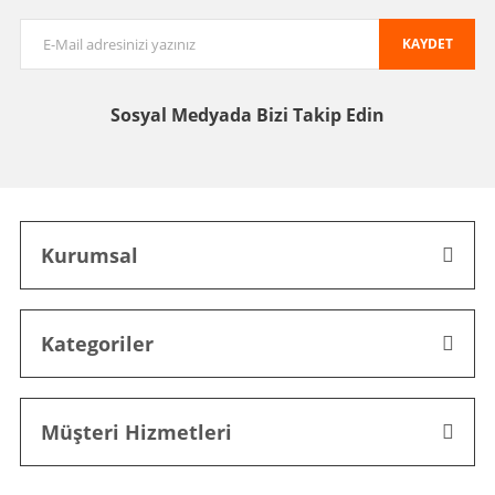
KAYDET
Sosyal Medyada
Bizi Takip Edin
Kurumsal
Kategoriler
Müşteri Hizmetleri