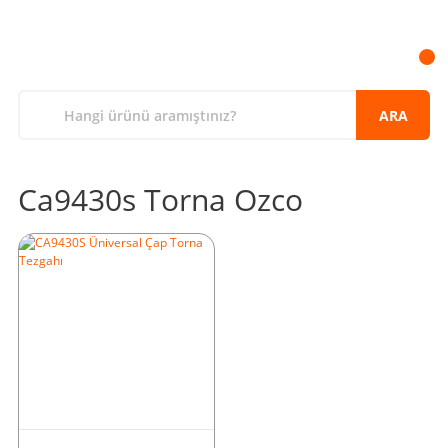
ARA
Ca9430s Torna Ozco