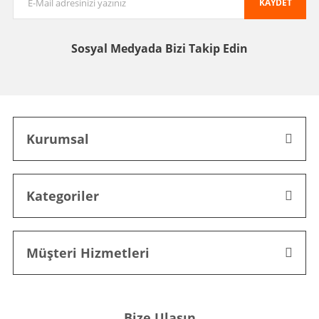
KAYDET
Sosyal Medyada
Bizi Takip Edin
Kurumsal
Kategoriler
Müşteri Hizmetleri
Bize Ulaşın