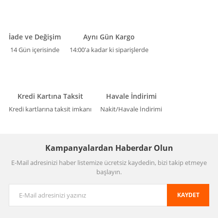
İade ve Değişim
Aynı Gün Kargo
14 Gün içerisinde
14:00'a kadar ki siparişlerde
Kredi Kartına Taksit
Havale İndirimi
Kredi kartlarına taksit imkanı
Nakit/Havale İndirimi
Kampanyalardan Haberdar Olun
E-Mail adresinizi haber listemize ücretsiz kaydedin, bizi takip etmeye
başlayın.
KAYDET