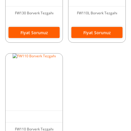
FW130 Borverk Tezgahı
FW110L Borverk Tezgahı
Fiyat Sorunuz
Fiyat Sorunuz
FW110 Borverk Tezgahı