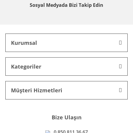
Sosyal Medyada
Bizi Takip Edin
Kurumsal
Kategoriler
Müşteri Hizmetleri
Bize Ulaşın
0 850 811 36 67