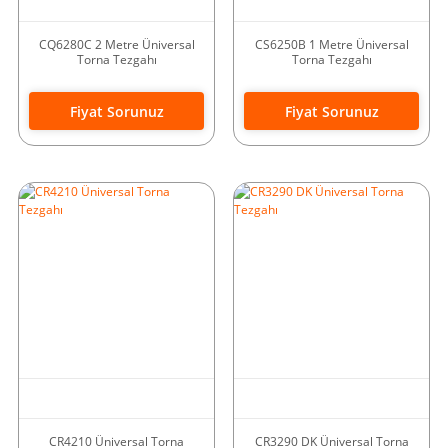
CQ6280C 2 Metre Üniversal
CS6250B 1 Metre Üniversal
Torna Tezgahı
Torna Tezgahı
Fiyat Sorunuz
Fiyat Sorunuz
CR4210 Üniversal Torna
CR3290 DK Üniversal Torna