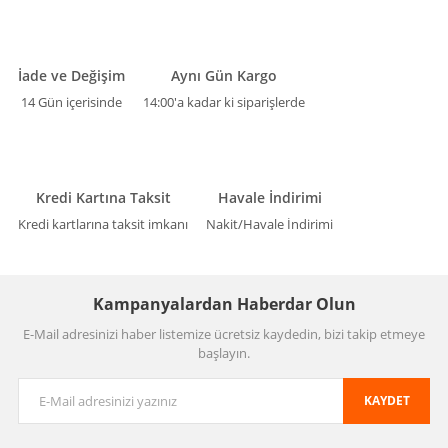
İade ve Değişim
Aynı Gün Kargo
14 Gün içerisinde
14:00'a kadar ki siparişlerde
Kredi Kartına Taksit
Havale İndirimi
Kredi kartlarına taksit imkanı
Nakit/Havale İndirimi
Kampanyalardan Haberdar Olun
E-Mail adresinizi haber listemize ücretsiz kaydedin, bizi takip etmeye
başlayın.
KAYDET