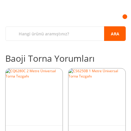
ARA
Baoji Torna Yorumları