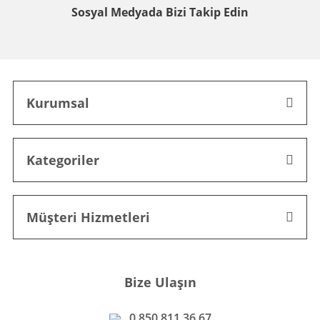
Sosyal Medyada
Bizi Takip Edin
Kurumsal
Kategoriler
Müşteri Hizmetleri
Bize Ulaşın
0 850 811 36 67