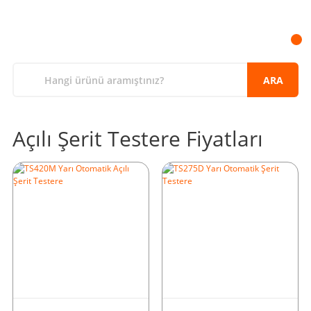
ARA
Açılı Şerit Testere Fiyatları