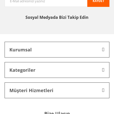
KAYDET
Sosyal Medyada
Bizi Takip Edin
Kurumsal
Kategoriler
Müşteri Hizmetleri
Bize Ulaşın