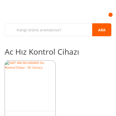
ARA
Ac Hız Kontrol Cihazı