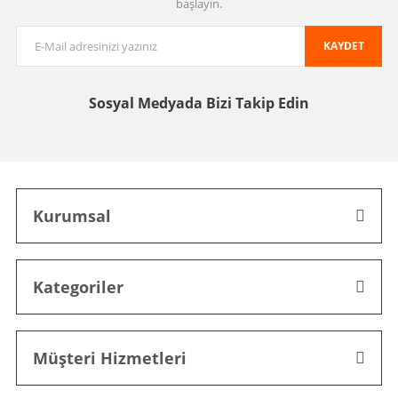
başlayın.
KAYDET
Sosyal Medyada
Bizi Takip Edin
Kurumsal
Kategoriler
Müşteri Hizmetleri