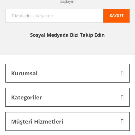
başlayın.
KAYDET
Sosyal Medyada
Bizi Takip Edin
Kurumsal
Kategoriler
Müşteri Hizmetleri