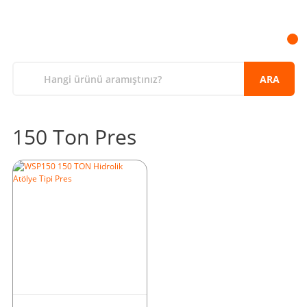
ARA
150 Ton Pres