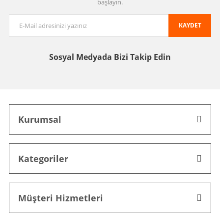
başlayın.
KAYDET
Sosyal Medyada
Bizi Takip Edin
Kurumsal
Kategoriler
Müşteri Hizmetleri